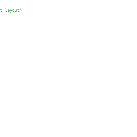
t_layout"