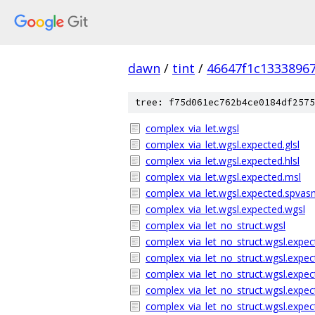
dawn
/
tint
/
46647f1c1333896
tree: f75d061ec762b4ce0184df2575
complex_via_let.wgsl
complex_via_let.wgsl.expected.glsl
complex_via_let.wgsl.expected.hlsl
complex_via_let.wgsl.expected.msl
complex_via_let.wgsl.expected.spva
complex_via_let.wgsl.expected.wgsl
complex_via_let_no_struct.wgsl
complex_via_let_no_struct.wgsl.expect
complex_via_let_no_struct.wgsl.expect
complex_via_let_no_struct.wgsl.expec
complex_via_let_no_struct.wgsl.expe
complex_via_let_no_struct.wgsl.expec