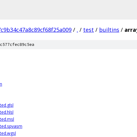
7c9b34c47a8c89cf68f25a009
/
.
/
test
/
builtins
/
arr
c577cfec89c5ea
sm
ed.glsl
ed.hlsl
ted.msl
cted.spvasm
ted.wgsl