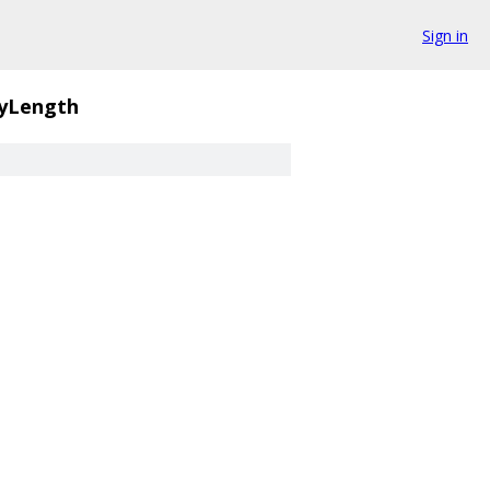
Sign in
ayLength